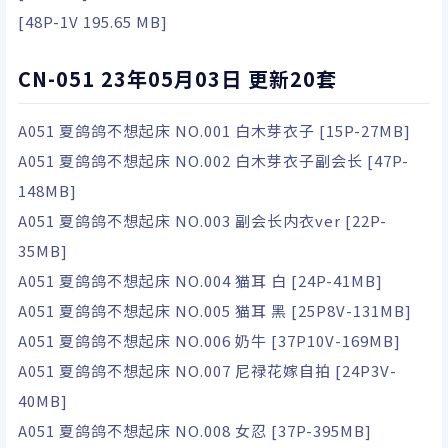
[48P-1V 195.65 MB]
CN-051 23年05月03日 更新20套
A051 夏鸽鸽不想起床 NO.001 白木芽衣子 [15P-27MB]
A051 夏鸽鸽不想起床 NO.002 白木芽衣子副会长 [47P-
148MB]
A051 夏鸽鸽不想起床 NO.003 副会长内衣ver [22P-
35MB]
A051 夏鸽鸽不想起床 NO.004 猫耳 白 [24P-41MB]
A051 夏鸽鸽不想起床 NO.005 猫耳 黑 [25P8V-131MB]
A051 夏鸽鸽不想起床 NO.006 奶牛 [37P10V-169MB]
A051 夏鸽鸽不想起床 NO.007 尼禄花嫁自拍 [24P3V-
40MB]
A051 夏鸽鸽不想起床 NO.008 女忍 [37P-395MB]