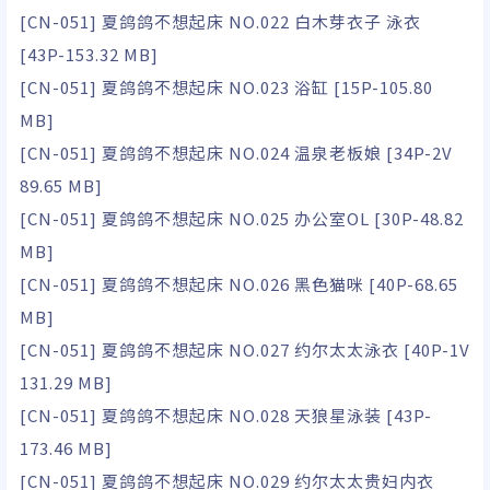
[CN-051] 夏鸽鸽不想起床 NO.022 白木芽衣子 泳衣
[43P-153.32 MB]
[CN-051] 夏鸽鸽不想起床 NO.023 浴缸 [15P-105.80
MB]
[CN-051] 夏鸽鸽不想起床 NO.024 温泉老板娘 [34P-2V
89.65 MB]
[CN-051] 夏鸽鸽不想起床 NO.025 办公室OL [30P-48.82
MB]
[CN-051] 夏鸽鸽不想起床 NO.026 黑色猫咪 [40P-68.65
MB]
[CN-051] 夏鸽鸽不想起床 NO.027 约尔太太泳衣 [40P-1V
131.29 MB]
[CN-051] 夏鸽鸽不想起床 NO.028 天狼星泳装 [43P-
173.46 MB]
[CN-051] 夏鸽鸽不想起床 NO.029 约尔太太贵妇内衣