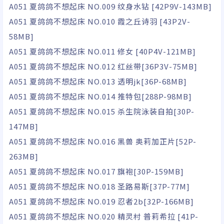
A051 夏鸽鸽不想起床 NO.009 纹身水钻 [42P9V-143MB]
A051 夏鸽鸽不想起床 NO.010 霞之丘诗羽 [43P2V-
58MB]
A051 夏鸽鸽不想起床 NO.011 修女 [40P4V-121MB]
A051 夏鸽鸽不想起床 NO.012 红丝带[36P3V-75MB]
A051 夏鸽鸽不想起床 NO.013 透明jk[36P-68MB]
A051 夏鸽鸽不想起床 NO.014 推特包[288P-98MB]
A051 夏鸽鸽不想起床 NO.015 杀生院泳装自拍[30P-
147MB]
A051 夏鸽鸽不想起床 NO.016 黑兽 奥莉加正片[52P-
263MB]
A051 夏鸽鸽不想起床 NO.017 旗袍[30P-159MB]
A051 夏鸽鸽不想起床 NO.018 圣路易斯[37P-77M]
A051 夏鸽鸽不想起床 NO.019 忍者2b[32P-166MB]
A051 夏鸽鸽不想起床 NO.020 精灵村 普莉希拉 [41P-