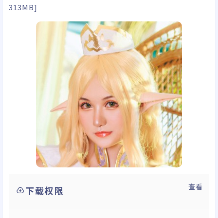
313MB]
查看
下载权限