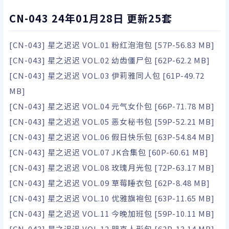
CN-043 24年01月28日 更新25套
[CN-043] 星之迟迟 VOL.01 粉红泡泡包 [57P-56.83 MB]
[CN-043] 星之迟迟 VOL.02 幼齿僵尸包 [62P-62.2 MB]
[CN-043] 星之迟迟 VOL.03 伊莉雅同人包 [61P-49.72
MB]
[CN-043] 星之迟迟 VOL.04 元气女仆包 [66P-71.78 MB]
[CN-043] 星之迟迟 VOL.05 恶女秘书包 [59P-52.21 MB]
[CN-043] 星之迟迟 VOL.06 假日快乐包 [63P-54.84 MB]
[CN-043] 星之迟迟 VOL.07 JK合集包 [60P-60.61 MB]
[CN-043] 星之迟迟 VOL.08 玫瑰月光包 [72P-63.17 MB]
[CN-043] 星之迟迟 VOL.09 草莓睡衣包 [62P-8.48 MB]
[CN-043] 星之迟迟 VOL.10 优雅旗袍包 [63P-11.65 MB]
[CN-043] 星之迟迟 VOL.11 今晚加班包 [59P-10.11 MB]
[CN-043] 星之迟迟 VOL.12 朋克人形包 [62P-13.14 MB]