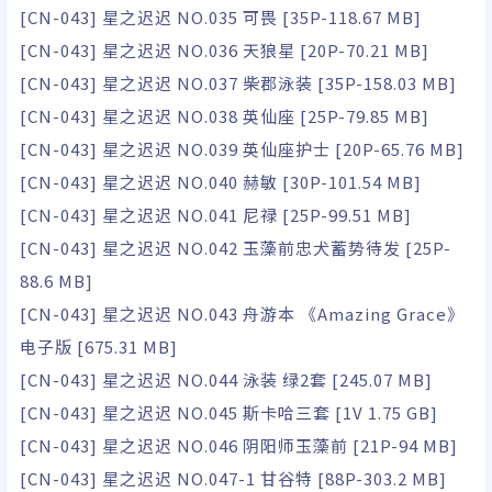
[CN-043] 星之迟迟 NO.035 可畏 [35P-118.67 MB]
[CN-043] 星之迟迟 NO.036 天狼星 [20P-70.21 MB]
[CN-043] 星之迟迟 NO.037 柴郡泳装 [35P-158.03 MB]
[CN-043] 星之迟迟 NO.038 英仙座 [25P-79.85 MB]
[CN-043] 星之迟迟 NO.039 英仙座护士 [20P-65.76 MB]
[CN-043] 星之迟迟 NO.040 赫敏 [30P-101.54 MB]
[CN-043] 星之迟迟 NO.041 尼禄 [25P-99.51 MB]
[CN-043] 星之迟迟 NO.042 玉藻前忠犬蓄势待发 [25P-
88.6 MB]
[CN-043] 星之迟迟 NO.043 舟游本 《Amazing Grace》
电子版 [675.31 MB]
[CN-043] 星之迟迟 NO.044 泳装 绿2套 [245.07 MB]
[CN-043] 星之迟迟 NO.045 斯卡哈三套 [1V 1.75 GB]
[CN-043] 星之迟迟 NO.046 阴阳师玉藻前 [21P-94 MB]
[CN-043] 星之迟迟 NO.047-1 甘谷特 [88P-303.2 MB]