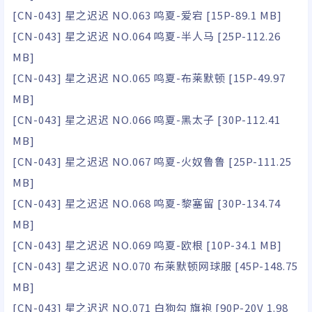
[CN-043] 星之迟迟 NO.063 鸣夏-爱宕 [15P-89.1 MB]
[CN-043] 星之迟迟 NO.064 鸣夏-半人马 [25P-112.26
MB]
[CN-043] 星之迟迟 NO.065 鸣夏-布莱默顿 [15P-49.97
MB]
[CN-043] 星之迟迟 NO.066 鸣夏-黑太子 [30P-112.41
MB]
[CN-043] 星之迟迟 NO.067 鸣夏-火奴鲁鲁 [25P-111.25
MB]
[CN-043] 星之迟迟 NO.068 鸣夏-黎塞留 [30P-134.74
MB]
[CN-043] 星之迟迟 NO.069 鸣夏-欧根 [10P-34.1 MB]
[CN-043] 星之迟迟 NO.070 布莱默顿网球服 [45P-148.75
MB]
[CN-043] 星之迟迟 NO.071 白狗勾 旗袍 [90P-20V 1.98