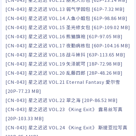
[CN-043] 星之迟迟 VOL.13 弱气学园包 [61P-7.32 MB]
[CN-043] 星之迟迟 VOL.14 人鱼小姐包 [61P-98.86 MB]
[CN-043] 星之迟迟 VOL.15 圣光修女包 [61P-109.02 MB]
[CN-043] 星之迟迟 VOL.16 熊猫旗袍 [61P-97.05 MB]
[CN-043] 星之迟迟 VOL.17 夜勤病栋包 [60P-104.16 MB]
[CN-043] 星之迟迟 VOL.18 战斗妹抖 [63P-113.65 MB]
[CN-043] 星之迟迟 VOL.19 矢泽妮可 [18P-72.98 MB]
[CN-043] 星之迟迟 VOL.20 乱藤四郎 [28P-48.26 MB]
[CN-043] 星之迟迟 VOL.21 Eternal Fantasy 愛尔雪
[20P-77.23 MB]
[CN-043] 星之迟迟 VOL.22 翠之海 [20P-86.52 MB]
[CN-043] 星之迟迟 VOL.23 《King Exit》 露易丝写真
[20P-103.33 MB]
[CN-043] 星之迟迟 VOL.24 《King Exit》 斯提亚拉写真