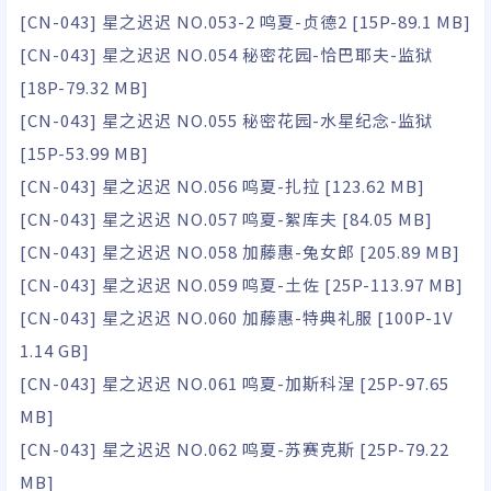
[CN-043] 星之迟迟 NO.053-2 鸣夏-贞德2 [15P-89.1 MB]
[CN-043] 星之迟迟 NO.054 秘密花园-恰巴耶夫-监狱
[18P-79.32 MB]
[CN-043] 星之迟迟 NO.055 秘密花园-水星纪念-监狱
[15P-53.99 MB]
[CN-043] 星之迟迟 NO.056 鸣夏-扎拉 [123.62 MB]
[CN-043] 星之迟迟 NO.057 鸣夏-絮库夫 [84.05 MB]
[CN-043] 星之迟迟 NO.058 加藤惠-兔女郎 [205.89 MB]
[CN-043] 星之迟迟 NO.059 鸣夏-土佐 [25P-113.97 MB]
[CN-043] 星之迟迟 NO.060 加藤惠-特典礼服 [100P-1V
1.14 GB]
[CN-043] 星之迟迟 NO.061 鸣夏-加斯科涅 [25P-97.65
MB]
[CN-043] 星之迟迟 NO.062 鸣夏-苏赛克斯 [25P-79.22
MB]