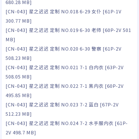
680.28 MB]
[CN-043] 星之迟迟 定制 NO.018 6-29 女仆 [61P-1V
300.77 MB]
[CN-043] 星之迟迟 定制 NO.019 6-30 老师 [60P-2V 501
MB]
[CN-043] 星之迟迟 定制 NO.020 6-30 警察 [61P-2V
508.23 MB]
[CN-043] 星之迟迟 定制 NO.021 7-1 白内衣 [63P-2V
508.05 MB]
[CN-043] 星之迟迟 定制 NO.022 7-1 黑内衣 [60P-2V
495.85 MB]
[CN-043] 星之迟迟 定制 NO.023 7-2 蓝白 [67P-2V
512.23 MB]
[CN-043] 星之迟迟 定制 NO.024 7-2 水手服内衣 [61P-
2V 498.7 MB]