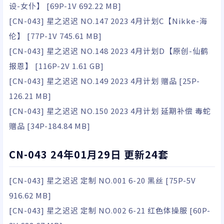
设-女仆】 [69P-1V 692.22 MB]
[CN-043] 星之迟迟 NO.147 2023 4月计划C【Nikke-海
伦】 [77P-1V 745.61 MB]
[CN-043] 星之迟迟 NO.148 2023 4月计划D【原创-仙鹤
报恩】 [116P-2V 1.61 GB]
[CN-043] 星之迟迟 NO.149 2023 4月计划 赠品 [25P-
126.21 MB]
[CN-043] 星之迟迟 NO.150 2023 4月计划 延期补偿 毒蛇
赠品 [34P-184.84 MB]
CN-043 24年01月29日 更新24套
[CN-043] 星之迟迟 定制 NO.001 6-20 黑丝 [75P-5V
916.62 MB]
[CN-043] 星之迟迟 定制 NO.002 6-21 红色体操服 [60P-