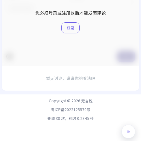
您必须登录或注册以后才能发表评论
登录
提交
暂无讨论，说说你的看法吧
Copyright © 2026
无言说
粤ICP备2022125570号
查询 38 次，耗时 0.2845 秒