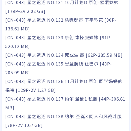
[CN-043] 星之迟迟 NO.131 10月计划D 原创-催眠妹妹
[179P-2V 2.02 GB]
[CN-043] 星之迟迟 NO.132 杀戮都市 下平玲花 [30P-
136.61 MB]
[CN-043] 星之迟迟 NO.133 原创 体操服妹妹 [91P-
520.12 MB]
[CN-043] 星之迟迟 NO.134 死或生 霞 [62P-285.59 MB]
[CN-043] 星之迟迟 NO.135 碧蓝航线 让巴尔 [43P-
205.99 MB]
[CN-043] 星之迟迟 NO.136 11月计划D 原创 同学妈妈的
招待 [129P-2V 1.27 GB]
[CN-043] 星之迟迟 NO.137 约尔 圣诞1 私服 [44P-306.81
MB]
[CN-043] 星之迟迟 NO.138 约尔-圣诞3 同人和风战斗服
[78P-2V 1.67 GB]