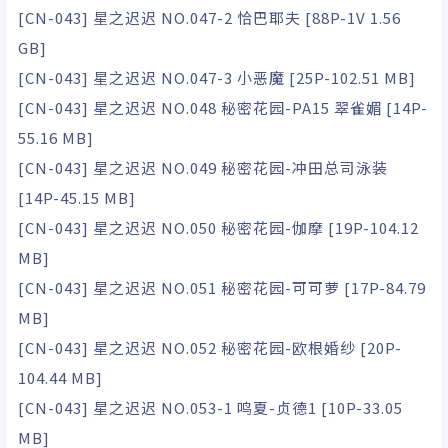
[CN-043] 星之迟迟 NO.047-2 恰巴耶夫 [88P-1V 1.56
GB]
[CN-043] 星之迟迟 NO.047-3 小恶魔 [25P-102.51 MB]
[CN-043] 星之迟迟 NO.048 秘密花园-PA15 翠雀媚 [14P-
55.16 MB]
[CN-043] 星之迟迟 NO.049 秘密花园-冲田总司泳装
[14P-45.15 MB]
[CN-043] 星之迟迟 NO.050 秘密花园-伽摩 [19P-104.12
MB]
[CN-043] 星之迟迟 NO.051 秘密花园-可可萝 [17P-84.79
MB]
[CN-043] 星之迟迟 NO.052 秘密花园-欧根婚纱 [20P-
104.44 MB]
[CN-043] 星之迟迟 NO.053-1 鸣夏-贞德1 [10P-33.05
MB]