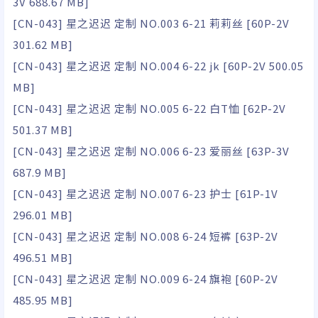
3V 688.67 MB]
[CN-043] 星之迟迟 定制 NO.003 6-21 莉莉丝 [60P-2V
301.62 MB]
[CN-043] 星之迟迟 定制 NO.004 6-22 jk [60P-2V 500.05
MB]
[CN-043] 星之迟迟 定制 NO.005 6-22 白T恤 [62P-2V
501.37 MB]
[CN-043] 星之迟迟 定制 NO.006 6-23 爱丽丝 [63P-3V
687.9 MB]
[CN-043] 星之迟迟 定制 NO.007 6-23 护士 [61P-1V
296.01 MB]
[CN-043] 星之迟迟 定制 NO.008 6-24 短裤 [63P-2V
496.51 MB]
[CN-043] 星之迟迟 定制 NO.009 6-24 旗袍 [60P-2V
485.95 MB]