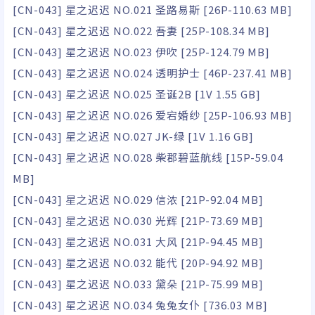
[CN-043] 星之迟迟 NO.021 圣路易斯 [26P-110.63 MB]
[CN-043] 星之迟迟 NO.022 吾妻 [25P-108.34 MB]
[CN-043] 星之迟迟 NO.023 伊吹 [25P-124.79 MB]
[CN-043] 星之迟迟 NO.024 透明护士 [46P-237.41 MB]
[CN-043] 星之迟迟 NO.025 圣诞2B [1V 1.55 GB]
[CN-043] 星之迟迟 NO.026 爱宕婚纱 [25P-106.93 MB]
[CN-043] 星之迟迟 NO.027 JK-绿 [1V 1.16 GB]
[CN-043] 星之迟迟 NO.028 柴郡碧蓝航线 [15P-59.04
MB]
[CN-043] 星之迟迟 NO.029 信浓 [21P-92.04 MB]
[CN-043] 星之迟迟 NO.030 光辉 [21P-73.69 MB]
[CN-043] 星之迟迟 NO.031 大风 [21P-94.45 MB]
[CN-043] 星之迟迟 NO.032 能代 [20P-94.92 MB]
[CN-043] 星之迟迟 NO.033 黛朵 [21P-75.99 MB]
[CN-043] 星之迟迟 NO.034 兔兔女仆 [736.03 MB]