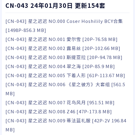
CN-043 24年01月30日 更新154套
[CN-043] 星之迟迟 NO.000 Coser Hoshilily BCY合集
[1498P-856.3 MB]
[CN-043] 星之迟迟 NO.001 愛尔雪 [20P-76.58 MB]
[CN-043] 星之迟迟 NO.002 露易丝 [20P-102.66 MB]
[CN-043] 星之迟迟 NO.003 斯提亚拉 [20P-94.78 MB]
[CN-043] 星之迟迟 NO.004 翠之海 [20P-85.9 MB]
[CN-043] 星之迟迟 NO.005 下着人形 [61P-113.67 MB]
[CN-043] 星之迟迟 NO.006 《星之彼方》大套组 [561.5
MB]
[CN-043] 星之迟迟 NO.007 花鸟风月 [951.51 MB]
[CN-043] 星之迟迟 NO.008 Z46 [47P-173.8 MB]
[CN-043] 星之迟迟 NO.009 蒂法蓝礼服 [42P-2V 196.84
MB]