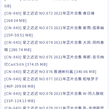
GB]
[CN-043] 星之迟迟 NO.072 2021年正片合集 春日椿
[164.34 MB]
[CN-043] 星之迟迟 NO.073 2021年正片合集 絮雨-孤寒峭
[15P-59.51 MB]
[CN-043] 星之迟迟 NO.074 2021年正片合集 大凤-凤鸣春
晓 [280.74 MB]
[CN-043] 星之迟迟 NO.075 2021年正片合集 柴郡-音乐绚
烂CaitSith [374.35 MB]
[CN-043] 星之迟迟 NO.076 普通妹抖酱 [340.06 MB]
[CN-043] 星之迟迟 NO.077 2021年正片合集 蛇喰梦子
[46P-209.08 MB]
[CN-043] 星之迟迟 NO.078 2021年正片合集 W-同人旗袍
[33P-124.13 MB]
[CN-043] 星之迟迟 NO.079 2021年正片合集 陈-音律联觉