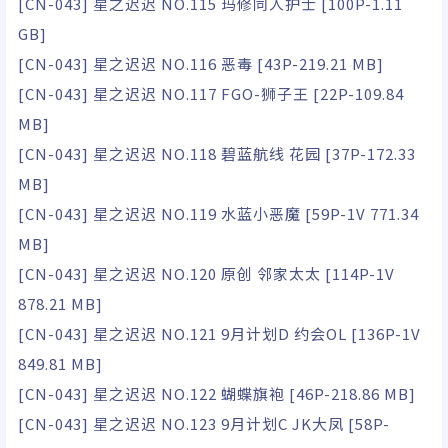
[CN-043] 星之迟迟 NO.115 玛修同人护士 [100P-1.11
GB]
[CN-043] 星之迟迟 NO.116 恶毒 [43P-219.21 MB]
[CN-043] 星之迟迟 NO.117 FGO-狮子王 [22P-109.84
MB]
[CN-043] 星之迟迟 NO.118 碧蓝航线 花园 [37P-172.33
MB]
[CN-043] 星之迟迟 NO.119 水蓝小恶魔 [59P-1V 771.34
MB]
[CN-043] 星之迟迟 NO.120 原创 邻家太太 [114P-1V
878.21 MB]
[CN-043] 星之迟迟 NO.121 9月计划D 约会OL [136P-1V
849.81 MB]
[CN-043] 星之迟迟 NO.122 蝴蝶旗袍 [46P-218.86 MB]
[CN-043] 星之迟迟 NO.123 9月计划C JK大凤 [58P-