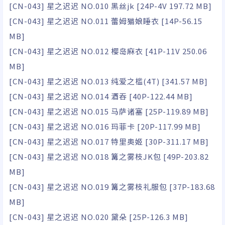
[CN-043] 星之迟迟 NO.010 黑丝jk [24P-4V 197.72 MB]
[CN-043] 星之迟迟 NO.011 蕾姆猫娘睡衣 [14P-56.15
MB]
[CN-043] 星之迟迟 NO.012 樱岛麻衣 [41P-11V 250.06
MB]
[CN-043] 星之迟迟 NO.013 纯爱之槛(4T) [341.57 MB]
[CN-043] 星之迟迟 NO.014 酒吞 [40P-122.44 MB]
[CN-043] 星之迟迟 NO.015 马萨诸塞 [25P-119.89 MB]
[CN-043] 星之迟迟 NO.016 玛菲卡 [20P-117.99 MB]
[CN-043] 星之迟迟 NO.017 特里奥姬 [30P-311.17 MB]
[CN-043] 星之迟迟 NO.018 篝之雾枝JK包 [49P-203.82
MB]
[CN-043] 星之迟迟 NO.019 篝之雾枝礼服包 [37P-183.68
MB]
[CN-043] 星之迟迟 NO.020 黛朵 [25P-126.3 MB]