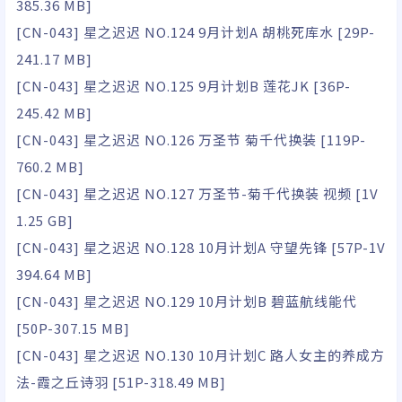
385.36 MB]
[CN-043] 星之迟迟 NO.124 9月计划A 胡桃死库水 [29P-
241.17 MB]
[CN-043] 星之迟迟 NO.125 9月计划B 莲花JK [36P-
245.42 MB]
[CN-043] 星之迟迟 NO.126 万圣节 菊千代换装 [119P-
760.2 MB]
[CN-043] 星之迟迟 NO.127 万圣节-菊千代换装 视频 [1V
1.25 GB]
[CN-043] 星之迟迟 NO.128 10月计划A 守望先锋 [57P-1V
394.64 MB]
[CN-043] 星之迟迟 NO.129 10月计划B 碧蓝航线能代
[50P-307.15 MB]
[CN-043] 星之迟迟 NO.130 10月计划C 路人女主的养成方
法-霞之丘诗羽 [51P-318.49 MB]