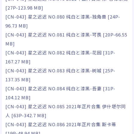
[27P-123.98 MB]
[CN-043] 星之迟迟 NO.080 纯白と漆黑-独角兽 [24P-
96.73 MB]
[CN-043] 星之迟迟 NO.081 纯白と漆黑-可畏 [20P-66.55
MB]
[CN-043] 星之迟迟 NO.082 纯白と漆黑-花园 [31P-
167.27 MB]
[CN-043] 星之迟迟 NO.083 纯白と漆黑-树城 [25P-
137.35 MB]
[CN-043] 星之迟迟 NO.084 纯白と漆黑-吾妻 [31P-
104.12 MB]
[CN-043] 星之迟迟 NO.085 2021年正片合集 伊什塔尔同
人 [63P-342.7 MB]
[CN-043] 星之迟迟 NO.086 2021年正片合集 斯卡蒂
[19P-48.94 MB]