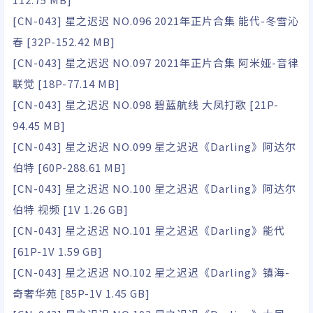
[CN-043] 星之迟迟 NO.096 2021年正片合集 能代-冬雪沁
春 [32P-152.42 MB]
[CN-043] 星之迟迟 NO.097 2021年正片合集 阿米娅-音律
联觉 [18P-77.14 MB]
[CN-043] 星之迟迟 NO.098 碧蓝航线 大凤打歌 [21P-
94.45 MB]
[CN-043] 星之迟迟 NO.099 星之迟迟《Darling》阿达尔
伯特 [60P-288.61 MB]
[CN-043] 星之迟迟 NO.100 星之迟迟《Darling》阿达尔
伯特 视频 [1V 1.26 GB]
[CN-043] 星之迟迟 NO.101 星之迟迟《Darling》能代
[61P-1V 1.59 GB]
[CN-043] 星之迟迟 NO.102 星之迟迟《Darling》镇海-
奇奢华苑 [85P-1V 1.45 GB]