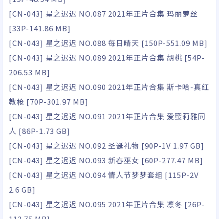
[CN-043] 星之迟迟 NO.087 2021年正片合集 玛丽萝丝
[33P-141.86 MB]
[CN-043] 星之迟迟 NO.088 每日晴天 [150P-551.09 MB]
[CN-043] 星之迟迟 NO.089 2021年正片合集 胡桃 [54P-
206.53 MB]
[CN-043] 星之迟迟 NO.090 2021年正片合集 斯卡哈-真红
教枪 [70P-301.97 MB]
[CN-043] 星之迟迟 NO.091 2021年正片合集 爱蜜莉雅同
人 [86P-1.73 GB]
[CN-043] 星之迟迟 NO.092 圣诞礼物 [90P-1V 1.97 GB]
[CN-043] 星之迟迟 NO.093 新春巫女 [60P-277.47 MB]
[CN-043] 星之迟迟 NO.094 情人节梦梦套组 [115P-2V
2.6 GB]
[CN-043] 星之迟迟 NO.095 2021年正片合集 凛冬 [26P-
112.75 MB]