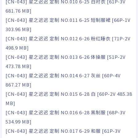
[CN-043] 星之迟迟 定制 NO.010 6-25 白衬衣 [61P-3V
681.76 MB]
[CN-043] 星之迟迟 定制 NO.011 6-25 短制服裙 [66P-1V
303.96 MB]
[CN-043] 星之迟迟 定制 NO.012 6-26 粉红睡衣 [71P-2V
498.9 MB]
[CN-043] 星之迟迟 定制 NO.013 6-26 体操服 [51P-2V
473.78 MB]
[CN-043] 星之迟迟 定制 NO.014 6-27 灰丝 [60P-4V
867.27 MB]
[CN-043] 星之迟迟 定制 NO.015 6-28 白 [60P-2V 485.38
MB]
[CN-043] 星之迟迟 定制 NO.016 6-28 黑制服 [68P-3V
534.99 MB]
[CN-043] 星之迟迟 定制 NO.017 6-29 和服 [61P-3V