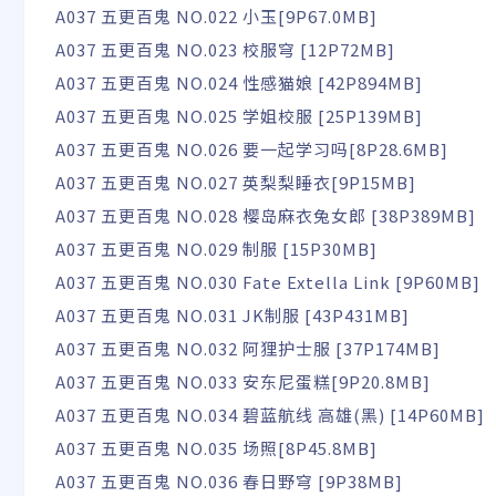
A037 五更百鬼 NO.022 小玉[9P67.0MB]
A037 五更百鬼 NO.023 校服穹 [12P72MB]
A037 五更百鬼 NO.024 性感猫娘 [42P894MB]
A037 五更百鬼 NO.025 学姐校服 [25P139MB]
A037 五更百鬼 NO.026 要一起学习吗[8P28.6MB]
A037 五更百鬼 NO.027 英梨梨睡衣[9P15MB]
A037 五更百鬼 NO.028 樱岛麻衣兔女郎 [38P389MB]
A037 五更百鬼 NO.029 制服 [15P30MB]
A037 五更百鬼 NO.030 Fate Extella Link [9P60MB]
A037 五更百鬼 NO.031 JK制服 [43P431MB]
A037 五更百鬼 NO.032 阿狸护士服 [37P174MB]
A037 五更百鬼 NO.033 安东尼蛋糕[9P20.8MB]
A037 五更百鬼 NO.034 碧蓝航线 高雄(黑) [14P60MB]
A037 五更百鬼 NO.035 场照[8P45.8MB]
A037 五更百鬼 NO.036 春日野穹 [9P38MB]