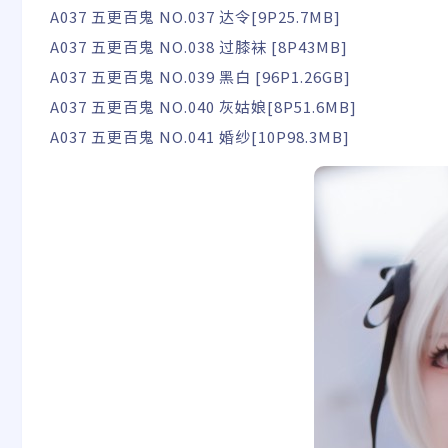
A037 五更百鬼 NO.037 达令[9P25.7MB]
A037 五更百鬼 NO.038 过膝袜 [8P43MB]
A037 五更百鬼 NO.039 黑白 [96P1.26GB]
A037 五更百鬼 NO.040 灰姑娘[8P51.6MB]
A037 五更百鬼 NO.041 婚纱[10P98.3MB]