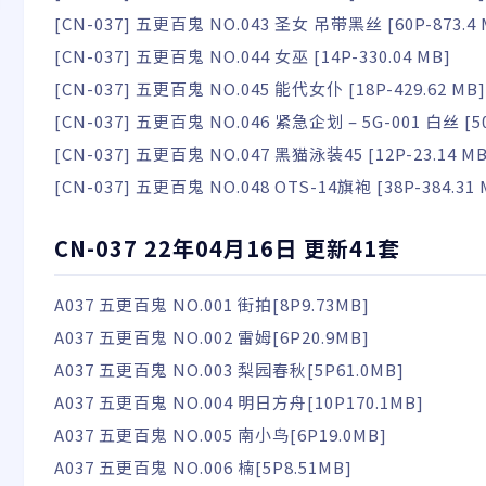
[CN-037] 五更百鬼 NO.043 圣女 吊带黑丝 [60P-873.4 
[CN-037] 五更百鬼 NO.044 女巫 [14P-330.04 MB]
[CN-037] 五更百鬼 NO.045 能代女仆 [18P-429.62 MB]
[CN-037] 五更百鬼 NO.046 紧急企划 – 5G-001 白丝 [50
[CN-037] 五更百鬼 NO.047 黑猫泳装45 [12P-23.14 MB
[CN-037] 五更百鬼 NO.048 OTS-14旗袍 [38P-384.31 
CN-037 22年04月16日 更新41套
A037 五更百鬼 NO.001 街拍[8P9.73MB]
A037 五更百鬼 NO.002 雷姆[6P20.9MB]
A037 五更百鬼 NO.003 梨园春秋[5P61.0MB]
A037 五更百鬼 NO.004 明日方舟[10P170.1MB]
A037 五更百鬼 NO.005 南小鸟[6P19.0MB]
A037 五更百鬼 NO.006 楠[5P8.51MB]