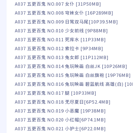
A037 五更百鬼 NO.007 女仆 [31P50MB]
A037 五更百鬼 NO.008 穹妹女仆 [16P289MB]
A037 五更百鬼 NO.009 日常双马尾[10P39.5MB]
A037 五更百鬼 NO.010 少女前线 [9P88MB]
A037 五更百鬼 NO.011 死库水 [11P33MB]
A037 五更百鬼 NO.012 索拉卡 [9P34MB]
A037 五更百鬼 NO.013 兔女郎 [11P112MB]
A037 五更百鬼 NO.014 兔玩映画 白丝JK [10P26MB]
A037 五更百鬼 NO.015 兔玩映画 白丝旗袍 [19P76MB]
A037 五更百鬼 NO.016 兔玩映画 碧蓝航线 高雄(白) [10
A037 五更百鬼 NO.017 腿 [10P33MB]
A037 五更百鬼 NO.018 无尽夏日[6P52.4MB]
A037 五更百鬼 NO.019 小恶魔 [19P38MB]
A037 五更百鬼 NO.020 小红帽[6P74.1MB]
A037 五更百鬼 NO.021 小护士[6P22.0MB]