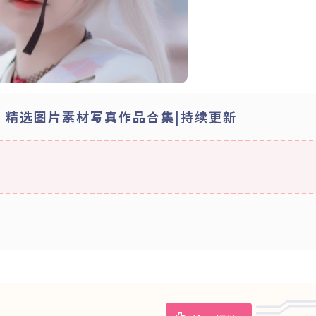
百鬼 精选图片素材写真作品合集|持续更新