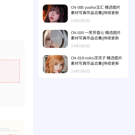
CN-085 yuuhui玉汇 精选图片
素材写真作品合集|持续更新
24年3月6日
CN-030 一笑芳香沁 精选图片
素材写真作品合集|持续更新
24年3月6日
CN-018 rioko凉凉子 精选图片
素材写真作品合集|持续更新
24年3月6日