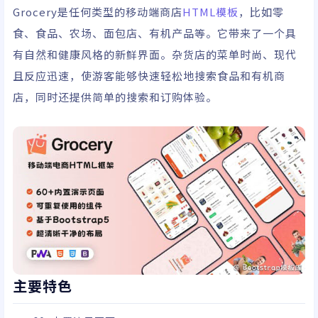
Grocery是任何类型的移动端商店
HTML模板
，比如零
食、食品、农场、面包店、有机产品等。它带来了一个具
有自然和健康风格的新鲜界面。杂货店的菜单时尚、现代
且反应迅速，使游客能够快速轻松地搜索食品和有机商
店，同时还提供简单的搜索和订购体验。
主要特色