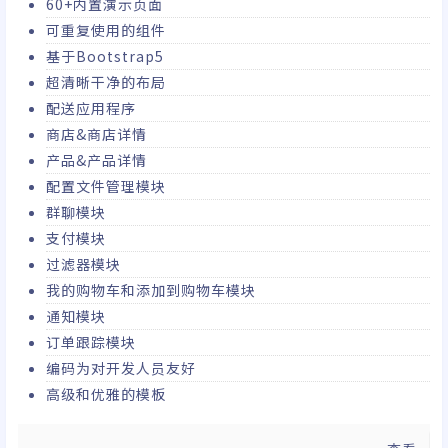
60+内置演示页面
可重复使用的组件
基于Bootstrap5
超清晰干净的布局
配送应用程序
商店&商店详情
产品&产品详情
配置文件管理模块
群聊模块
支付模块
过滤器模块
我的购物车和添加到购物车模块
通知模块
订单跟踪模块
编码为对开发人员友好
高级和优雅的模板