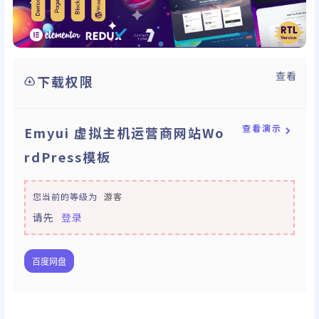
查看
下载权限
查看演示
Emyui 虚拟主机运营商网站Wo
rdPress模板
您当前的等级为
游客
请先
登录
百度网盘