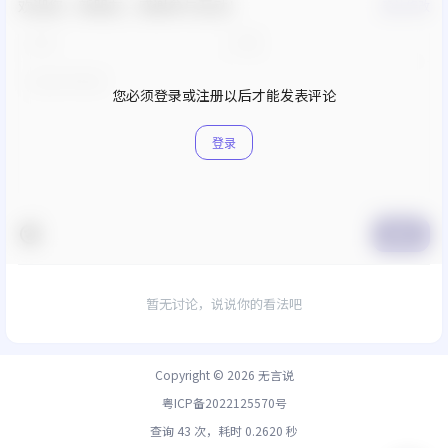
欢迎您，新朋友，感谢参与互动！
确认修改
您必须登录或注册以后才能发表评论
登录
提交
暂无讨论，说说你的看法吧
Copyright © 2026
无言说
粤ICP备2022125570号
查询 43 次，耗时 0.2620 秒