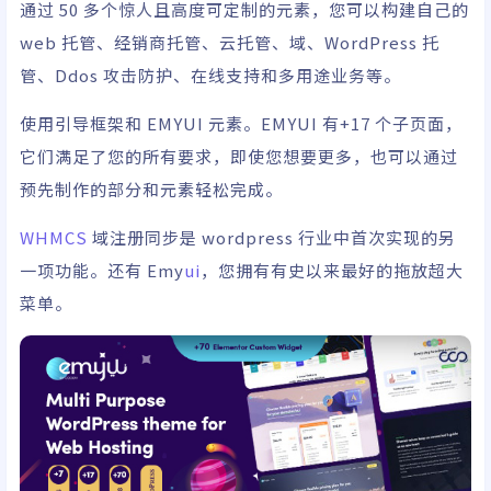
通过 50 多个惊人且高度可定制的元素，您可以构建自己的
web 托管、经销商托管、云托管、域、WordPress 托
管、Ddos 攻击防护、在线支持和
多用途
业务等。
使用引导框架和 EMYUI 元素。EMYUI 有+17 个子页面，
它们满足了您的所有要求，即使您想要更多，也可以通过
预先制作的部分和元素轻松完成。
WHMCS
域注册同步是 wordpress 行业中首次实现的另
一项功能。还有 Emy
ui
，您拥有有史以来最好的拖放超大
菜单。