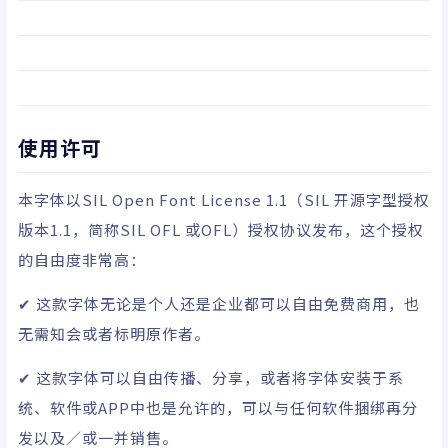
使用许可
本字体以
SIL Open Font License 1.1
（SIL 开源字型授权
版本1.1，简称SIL OFL 或OFL）
授权协议发布，这个授权
的自由度非常高：
✔ 这款字体无论是个人还是企业都可以自由免费商用，也
无需知会或者标明原作者。
✔ 这款字体可以自由传播、分享，或者将字体安装于系
统、软件或APP中也是允许的，可以与任何软件捆绑再分
发以及／或一并销售。