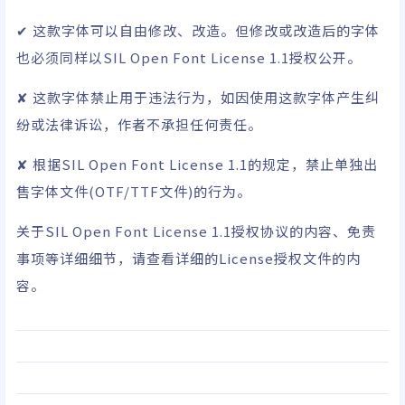
✔ 这款字体可以自由修改、改造。但修改或改造后的字体
也必须同样以SIL Open Font License 1.1授权公开。
✘ 这款字体禁止用于违法行为，如因使用这款字体产生纠
纷或法律诉讼，作者不承担任何责任。
✘ 根据SIL Open Font License 1.1的规定，禁止单独出
售字体文件(OTF/TTF文件)的行为。
关于
SIL Open Font License 1.1
授权协议的内容、免责
事项等详细细节，请查看详细的License授权文件的内
容。