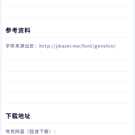
参考资料
字体来源出处：
http://jikasei.me/font/genshin/
下载地址
夸克网盘
（超速下载）
：