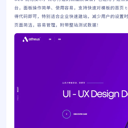
台，面板操作简单、使用容易，支持快速对模板的首页 title 
得代码即可，特别适合企业快速建站，减少用户的设置时间和精力
页面简洁，容易管理，附带整站测试数据！