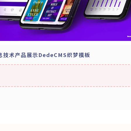
T信息技术产品展示DedeCMS织梦模板