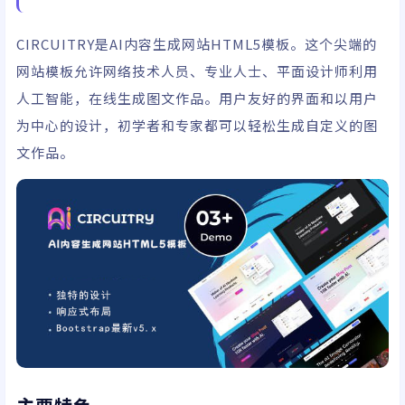
CIRCUITRY是AI内容生成网站HTML5模板。这个尖端的
网站模板允许网络技术人员、专业人士、平面设计师利用
人工智能，在线生成图文作品。用户友好的界面和以用户
为中心的设计，初学者和专家都可以轻松生成自定义的图
文作品。