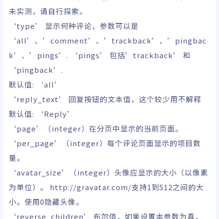
未实测，请自行探索。
‘type’ 显示何种评论，参数可以是
‘all’、’comment’、’trackback’、’pingbac
k’、’pings’. ‘pings’ 包括’trackback’ 和
‘pingback’.
默认值: ‘all’
‘reply_text’ 回复按钮的文本值，这个较少用不解释
默认值: ‘Reply’
‘page’（integer）在分页中显示的当前页面。
‘per_page’（integer）每个评论页面显示的项目数
量。
‘avatar_size’（integer）头像应显示的大小（以像素
为单位）。 http://gravatar.com/支持1到512之间的大
小。使用0隐藏头像。
‘reverse_children’ 布尔值，如果设置本参数为真，