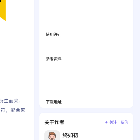
使用许可
参考资料
衍生而来，
下载地址
字符，配合繁
关于作者
关注
私信
终如初