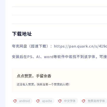
下载地址
夸克网盘
（超速下载）
：
https://pan.quark.cn/s/419
安装后在PS、AI、word等软件中若找不到该字体，
点点赞赏，手留余香
还没有人赞赏，快来当第一个赞赏的人吧！
android
apache
中文字体
免费商用字体