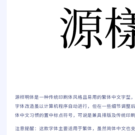
源样明体是一种传统印刷体风格且易用的繁体中文字型
字体改造虽以计算机程序自动进行，但在一些细节调整
体中文习惯的置中标点符号，可说是兼具排版及传统印
注意提醒：这款字体主要适用于繁体，虽然简体中文也