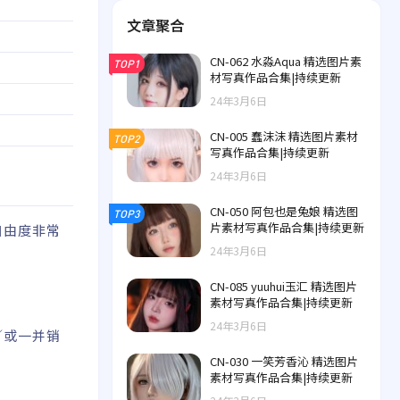
文章聚合
CN-062 水淼Aqua 精选图片素
TOP1
材写真作品合集|持续更新
24年3月6日
CN-005 蠢沫沫 精选图片素材
TOP2
写真作品合集|持续更新
24年3月6日
CN-050 阿包也是兔娘 精选图
TOP3
片素材写真作品合集|持续更新
自由度非常
24年3月6日
CN-085 yuuhui玉汇 精选图片
素材写真作品合集|持续更新
24年3月6日
／或一并销
CN-030 一笑芳香沁 精选图片
素材写真作品合集|持续更新