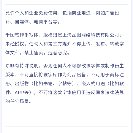
允许个人和企业免费使用，包括商业用途，例如广告设
计、自媒体、电商平台等。
千图笔锋手写体，版权归属上海品图网络科技有限公司，
未经授权，任何人和第三方媒介不得上传、发布、转载字
体文件，禁止售卖，违者必究。
除非有特殊说明，否则任何人不可修改该字体或制作衍生
版本，不可直接将该字库作为商品出售，不可用于商标注
册、出版物（比如书籍、字帖等）、嵌入式用途（比如软
件、APP等），不可将这款字体应用于违反国家法律法规
的任何场景。