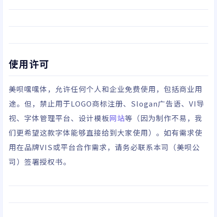
使用许可
美呗嘿嘿体，允许任何个人和企业免费使用，包括商业用
途。但，禁止用于LOGO商标注册、Slogan广告语、VI导
视、字体管理平台、设计模板
网站
等（因为制作不易，我
们更希望这款字体能够直接给到大家使用）。如有需求使
用在品牌VIS或平台合作需求，请务必联系本司（美呗公
司）签署授权书。