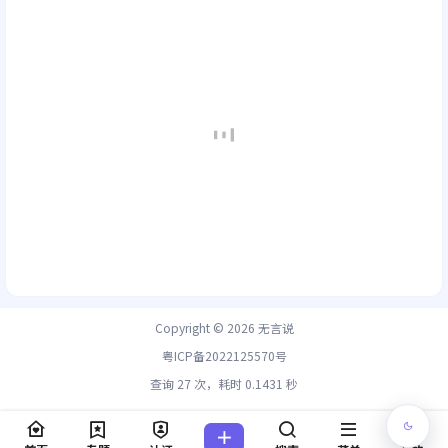
Copyright © 2026
无言说
粤ICP备2022125570号
查询 27 次，耗时 0.1431 秒