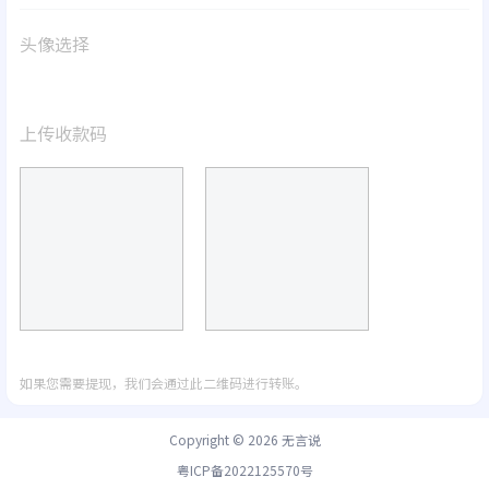
头像选择
上传收款码
如果您需要提现，我们会通过此二维码进行转账。
Copyright © 2026
无言说
粤ICP备2022125570号