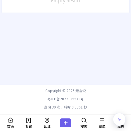
Empty Result
Copyright © 2026
无言说
粤ICP备2022125570号
查询 30 次，耗时 0.3361 秒
首页
专题
认证
搜索
菜单
我的